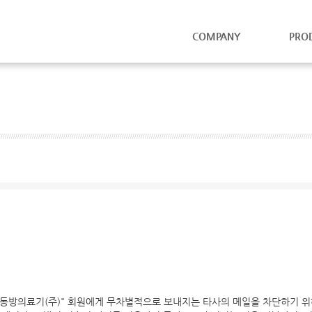
COMPANY
PRO
"동방의료기(주)" 회원에게 무차별적으로 보내지는 타사의 메일을 차단하기 위