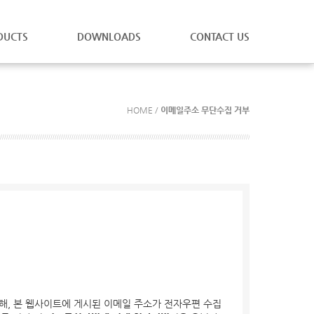
DUCTS
DOWNLOADS
CONTACT US
HOME /
이메일주소 무단수집 거부
해, 본 웹사이트에 게시된 이메일 주소가 전자우편 수집