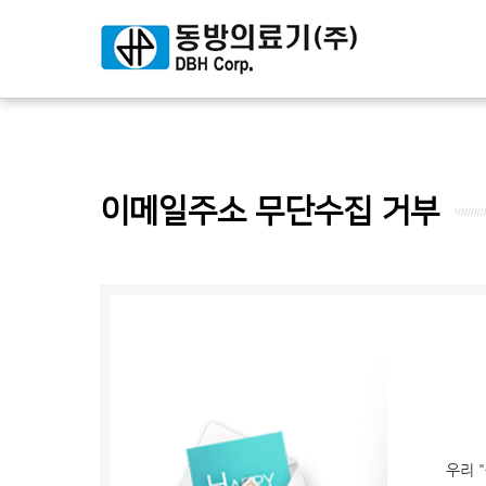
이메일주소 무단수집 거부
우리 